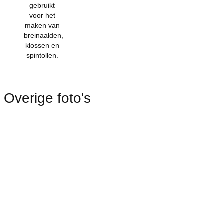
gebruikt
voor het
maken van
breinaalden,
klossen en
spintollen.
Overige foto's