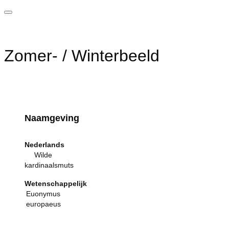
Zomer- / Winterbeeld
Naamgeving
Nederlands
Wilde
kardinaalsmuts
Wetenschappelijk
Euonymus
europaeus