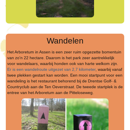
Wandelen
Het Arboretum in Assen is een zeer ruim opgezette bomentuin
van zo'n 22 hectare. Daarom is het park zeer aantrekkelijk
voor wandelaars, waarbij honden ook van harte welkom zijn.
Er is een wandelroute uitgezet van 2,7 kilometer
, waarbij vanaf
twee plekken gestart kan worden. Een mooi startpunt voor een
wandeling is het restaurant behorend bij de Drentse Golf- &
Countryclub aan de Ten Oeverstraat. De tweede startplek is de
entree van het Arboretum aan de Pitteloseweg.