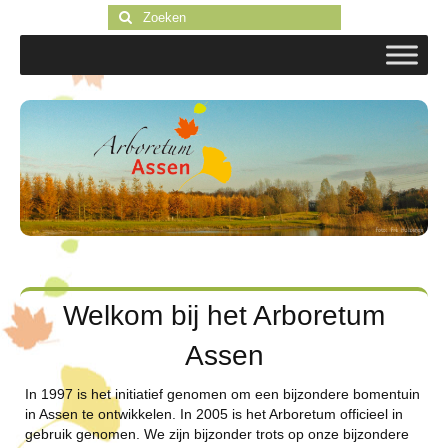
Zoeken
naar:
Welkom bij het Arboretum
Assen
In 1997 is het initiatief genomen om een bijzondere bomentuin
in Assen te ontwikkelen. In 2005 is het Arboretum officieel in
gebruik genomen. We zijn bijzonder trots op onze bijzondere