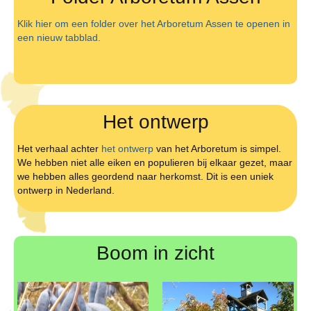
Klik hier om een folder over het Arboretum Assen te openen in
een nieuw tabblad.
Het ontwerp
Het verhaal achter
het ontwerp
van het Arboretum is simpel.
We hebben niet alle eiken en populieren bij elkaar gezet, maar
we hebben alles geordend naar herkomst. Dit is een uniek
ontwerp in Nederland.
Boom in zicht