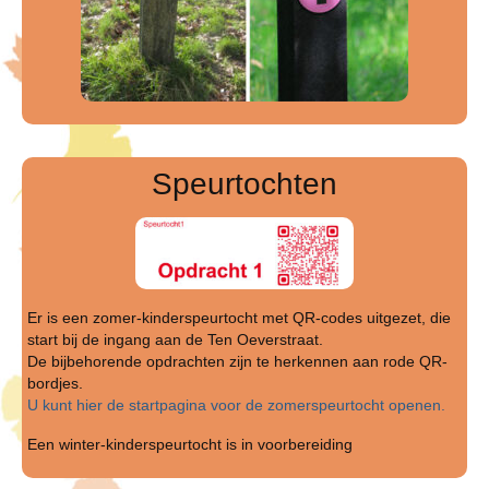
Speurtochten
Er is een zomer-kinderspeurtocht met QR-codes uitgezet, die
start bij de ingang aan de Ten Oeverstraat.
De bijbehorende opdrachten zijn te herkennen aan rode QR-
bordjes.
U kunt hier de startpagina voor de zomerspeurtocht openen.
Een winter-kinderspeurtocht is in voorbereiding