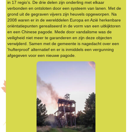
in 17 regio’s. De drie delen zijn onderling met elkaar
verbonden en ontsloten door een systeem van lanen. Met de
grond uit de gegraven vijvers zijn heuvels opgeworpen. Na
2008 waren er in de werelddelen Europa en Azië herkenbare
oriëntatiepunten gerealiseerd in de vorm van een uitkijktoren
en een Chinese pagode. Mede door vandalisme was de
veiligheid niet meer te garanderen en zijn deze objecten
verwijderd. Samen met de gemeente is nagedacht over een
'hufterproof' alternatief en er is inmiddels een vergunning
afgegeven voor een nieuwe pagode.