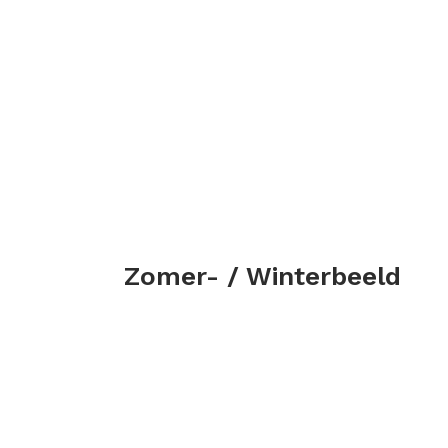
Zomer- / Winterbeeld