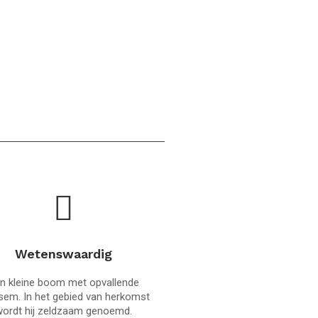
Wetenswaardig
n kleine boom met opvallende
sem. In het gebied van herkomst
wordt hij zeldzaam genoemd.