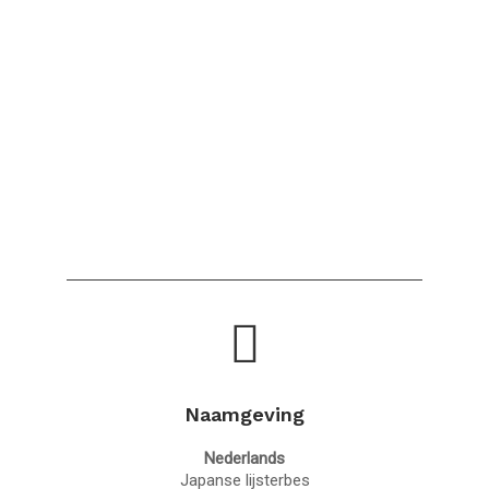
Naamgeving
Nederlands
Japanse lijsterbes