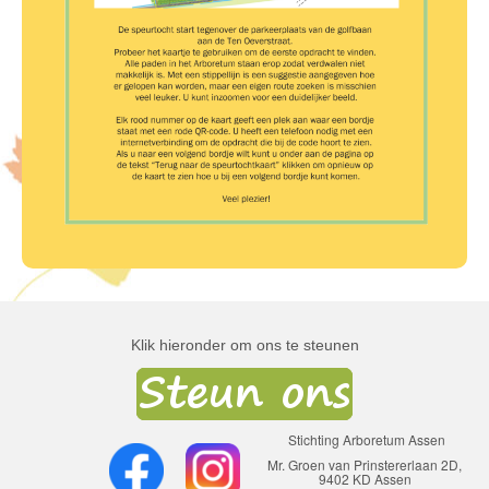
Klik hieronder om ons te steunen
Stichting Arboretum Assen
Mr. Groen van Prinstererlaan 2D,
9402 KD Assen