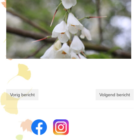
Vorig bericht
Volgend bericht