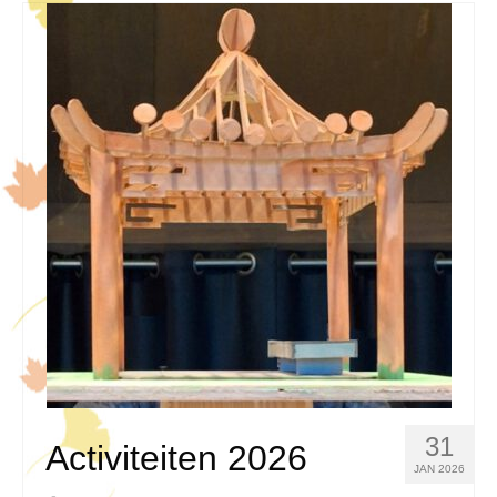
31
Activiteiten 2026
JAN 2026