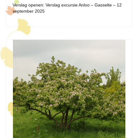
Verslag openen: Verslag excursie Anloo – Gasselte – 12
september 2025