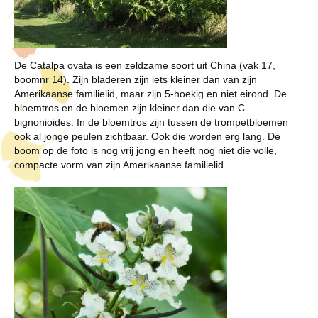
De Catalpa ovata is een zeldzame soort uit China (vak 17,
boomnr 14). Zijn bladeren zijn iets kleiner dan van zijn
Amerikaanse familielid, maar zijn 5-hoekig en niet eirond. De
bloemtros en de bloemen zijn kleiner dan die van C.
bignonioides. In de bloemtros zijn tussen de trompetbloemen
ook al jonge peulen zichtbaar. Ook die worden erg lang. De
boom op de foto is nog vrij jong en heeft nog niet die volle,
compacte vorm van zijn Amerikaanse familielid.