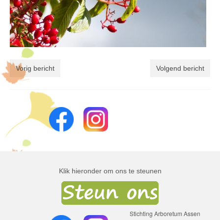
Vorig bericht
Volgend bericht
Klik hieronder om ons te steunen
Stichting Arboretum Assen