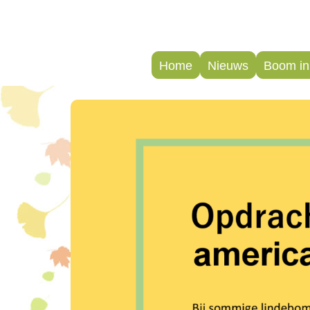
Home
Nieuws
Boom in 