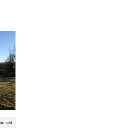
bericht