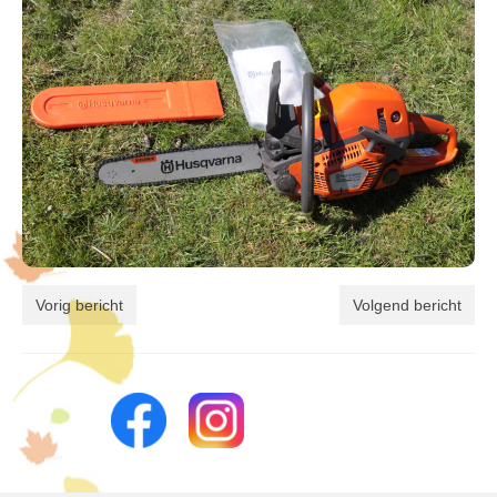
Vorig bericht
Volgend bericht