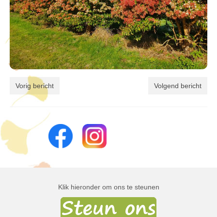
Vorig bericht
Volgend bericht
Klik hieronder om ons te steunen