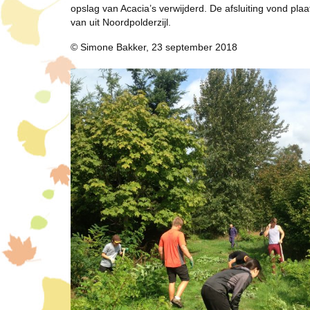
opslag van Acacia’s verwijderd. De afsluiting vond 
van uit Noordpolderzijl.
© Simone Bakker, 23 september 2018