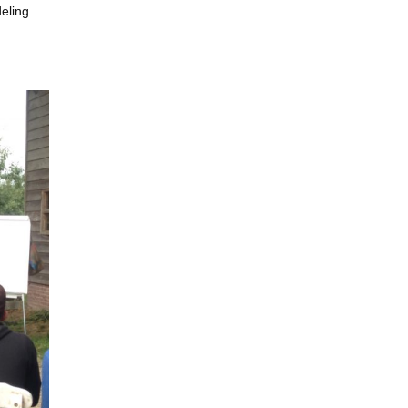
eling