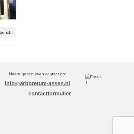
bericht
Neem gerust even contact op:
info@arboretum-assen.nl
contactformulier