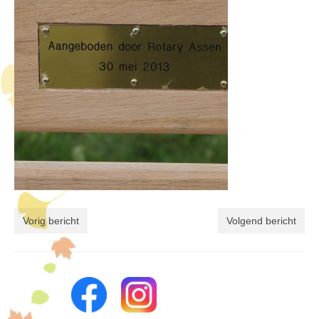
Vorig bericht
Volgend bericht