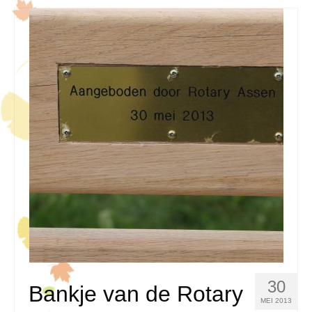
30
Bankje van de Rotary
MEI 2013