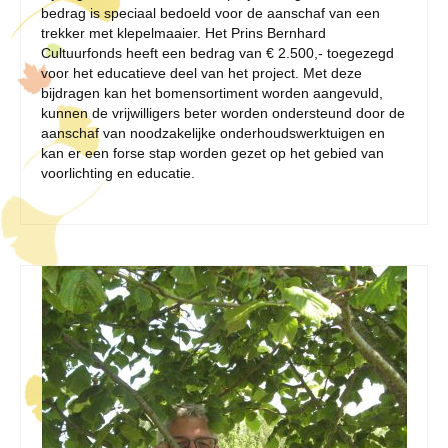
bedrag is speciaal bedoeld voor de aanschaf van een
trekker met klepelmaaier. Het Prins Bernhard
Cultuurfonds heeft een bedrag van € 2.500,- toegezegd
voor het educatieve deel van het project. Met deze
bijdragen kan het bomensortiment worden aangevuld,
kunnen de vrijwilligers beter worden ondersteund door de
aanschaf van noodzakelijke onderhoudswerktuigen en
kan er een forse stap worden gezet op het gebied van
voorlichting en educatie.