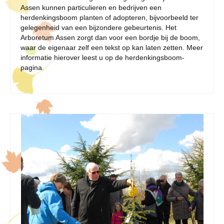
Assen kunnen particulieren en bedrijven een
herdenkingsboom planten of adopteren, bijvoorbeeld ter
gelegenheid van een bijzondere gebeurtenis. Het
Arboretum Assen zorgt dan voor een bordje bij de boom,
waar de eigenaar zelf een tekst op kan laten zetten. Meer
informatie hierover leest u op de herdenkingsboom-
pagina.