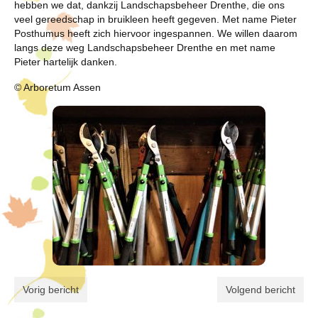
hebben we dat, dankzij Landschapsbeheer Drenthe, die ons
veel gereedschap in bruikleen heeft gegeven. Met name Pieter
Posthumus heeft zich hiervoor ingespannen. We willen daarom
langs deze weg Landschapsbeheer Drenthe en met name
Pieter hartelijk danken.
© Arboretum Assen
Vorig bericht
Volgend bericht