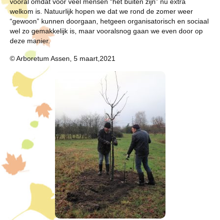
vooral omdat voor veel mensen “het buiten zijn” nu extra
welkom is. Natuurlijk hopen we dat we rond de zomer weer
“gewoon” kunnen doorgaan, hetgeen organisatorisch en sociaal
wel zo gemakkelijk is, maar vooralsnog gaan we even door op
deze manier.
© Arboretum Assen, 5 maart,2021