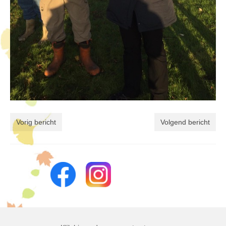
Vorig bericht
Volgend bericht