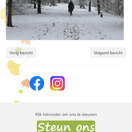
Vorig bericht
Volgend bericht
Klik hieronder om ons te steunen